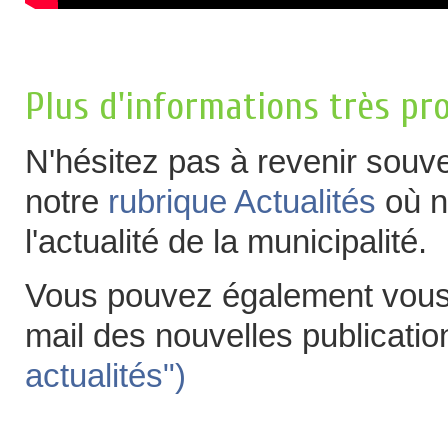
Plus d'informations très pr
N'hésitez pas à revenir souven
notre
rubrique Actualités
où n
l'actualité de la municipalité.
Vous pouvez également vous y
mail des nouvelles publicati
actualités")