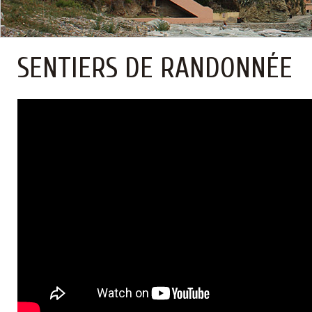
SENTIERS DE RANDONNÉE